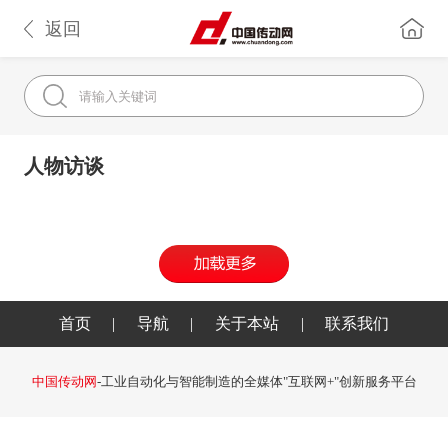
返回
人物访谈
首页
|
导航
|
关于本站
|
联系我们
中国传动网
-工业自动化与智能制造的全媒体"互联网+"创新服务平台